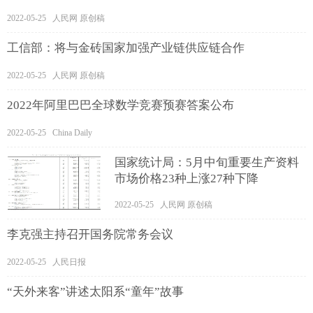
2022-05-25 人民网 原创稿
工信部：将与金砖国家加强产业链供应链合作
2022-05-25 人民网 原创稿
2022年阿里巴巴全球数学竞赛预赛答案公布
2022-05-25 China Daily
国家统计局：5月中旬重要生产资料
市场价格23种上涨27种下降
2022-05-25 人民网 原创稿
李克强主持召开国务院常务会议
2022-05-25 人民日报
“天外来客”讲述太阳系“童年”故事