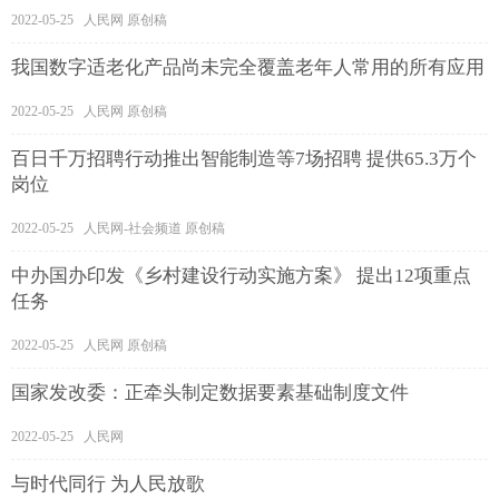
2022-05-25 人民网 原创稿
我国数字适老化产品尚未完全覆盖老年人常用的所有应用
2022-05-25 人民网 原创稿
百日千万招聘行动推出智能制造等7场招聘 提供65.3万个
岗位
2022-05-25 人民网-社会频道 原创稿
中办国办印发《乡村建设行动实施方案》 提出12项重点
任务
2022-05-25 人民网 原创稿
国家发改委：正牵头制定数据要素基础制度文件
2022-05-25 人民网
与时代同行 为人民放歌