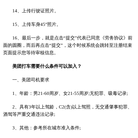
14、上传行驶证照片。
15、上传车身45°照片。
16、最后一步，就是点击“提交”代表已同意《劳务协议》前
面的圆圈，而后再点击“提交”，这个时候系统会跳转至注册结束
页面提示您等待审核信息。
美团打车需要什么条件可以加入？
一、美团司机要求
1、年龄：男21-60周岁、女21-55周岁;无犯罪、吸毒记录;
2、具有3年以上驾龄，C2(含)以上驾照，无交通肇事犯罪、
酒驾等严重交通违法记录;
3、其他：参考所在城市准入条件;