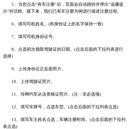
5、当您点击“有车注册”后，页面会自动跳转并弹出“温馨提
示”对话框。接下来，我们已有车注册为例进行描述注册过程。
6、填写司机姓名。(和身份证上的名字保持一致)
7、填写司机身份证号。
8、点选初次领取驾驶证的日期。(点击后面的下拉列表进行
选择)
9、上传身份证正反面照片。
10、上传驾驶证照片。
11、传网约车从业资格证照片。(注：非必选项)
12、填写车牌号，点选车型。(点击后面的下拉列表点选)
13、填写车主姓名点选，车辆注册时间。(点击后面的下拉列
表点选)