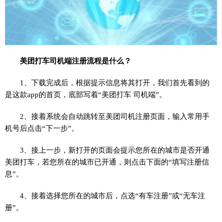
美团打车司机端注册流程是什么？
1、下载完成后，根据提示信息将其打开，我们首先看到的
是这款app的首页，底部写着“美团打车 司机端”。
2、接着系统会自动跳转至美团司机注册页面，输入常用手
机号后点击“下一步”。
3、接上一步，新打开的页面会提示您所在的城市是否开通
美团打车，若您所在的城市已开通，则点击下面的“填写注册信
息”。
4、接着选择您所在的城市后，点选“有车注册”或“无车注
册”。