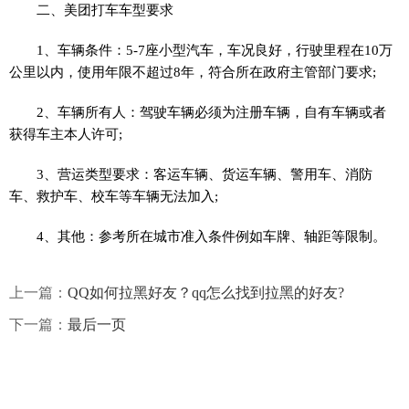
二、美团打车车型要求
1、车辆条件：5-7座小型汽车，车况良好，行驶里程在10万
公里以内，使用年限不超过8年，符合所在政府主管部门要求;
2、车辆所有人：驾驶车辆必须为注册车辆，自有车辆或者
获得车主本人许可;
3、营运类型要求：客运车辆、货运车辆、警用车、消防
车、救护车、校车等车辆无法加入;
4、其他：参考所在城市准入条件例如车牌、轴距等限制。
上一篇：
QQ如何拉黑好友？qq怎么找到拉黑的好友?
下一篇：
最后一页