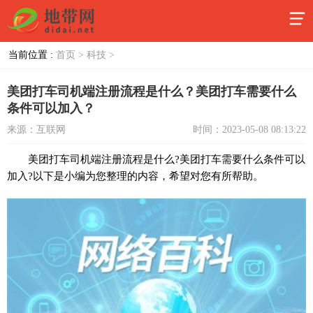
当前位置 :
首页 >
科技 >
美团打车司机端注册流程是什么？美团打车需要什么
条件可以加入？
来源：互联网
时间：2023-05-08 08:13:22
美团打车司机端注册流程是什么?美团打车需要什么条件可以
加入?以下是小编为您整理的内容，希望对您有所帮助。