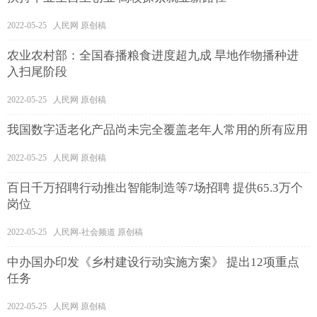
2022-05-25 人民网 原创稿
农业农村部：全国春播粮食进度超九成 旱地作物播种进
入扫尾阶段
2022-05-25 人民网 原创稿
我国数字适老化产品尚未完全覆盖老年人常用的所有应用
2022-05-25 人民网 原创稿
百日千万招聘行动推出智能制造等7场招聘 提供65.3万个
岗位
2022-05-25 人民网-社会频道 原创稿
中办国办印发《乡村建设行动实施方案》 提出12项重点
任务
2022-05-25 人民网 原创稿