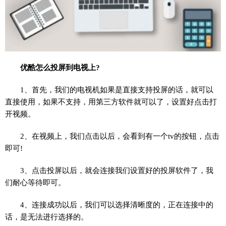
优酷怎么投屏到电视上?
1、首先，我们的电视机如果是直接支持投屏的话，就可以
直接使用，如果不支持，用第三方软件就可以了，设置好点击打
开视频。
2、在视频上，我们点击以后，会看到有一个tv的按钮，点击
即可!
3、点击投屏以后，就会连接我们设置好的投屏软件了，我
们耐心等待即可。
4、连接成功以后，我们可以选择清晰度的，正在连接中的
话，是无法进行选择的。