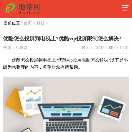
当前位置 :
首页 >
科技 >
优酷怎么投屏到电视上?优酷vip投屏限制怎么解决?
来源：互联网
时间：2023-05-08 09:14:31
优酷怎么投屏到电视上?优酷vip投屏限制怎么解决?以下是小
编为您整理的内容，希望对您有所帮助。