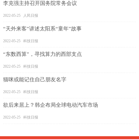
李克强主持召开国务院常务会议
2022-05-25 人民日报
“天外来客”讲述太阳系“童年”故事
2022-05-25 科技日报
“东数西算”，寻找算力的西部支点
2022-05-25 科技日报
猫咪或能记住自己朋友名字
2022-05-25 科技日报
欲后来居上？韩企布局全球电动汽车市场
2022-05-25 科技日报