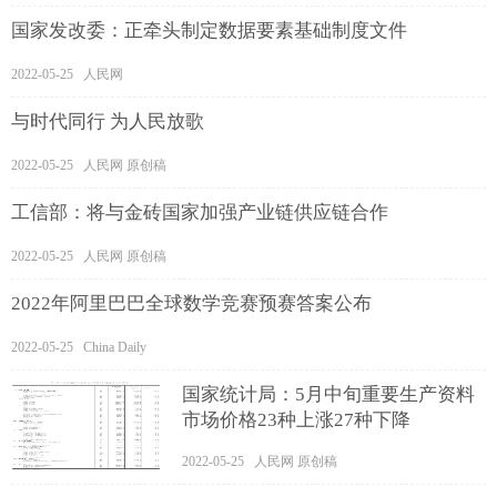
国家发改委：正牵头制定数据要素基础制度文件
2022-05-25 人民网
与时代同行 为人民放歌
2022-05-25 人民网 原创稿
工信部：将与金砖国家加强产业链供应链合作
2022-05-25 人民网 原创稿
2022年阿里巴巴全球数学竞赛预赛答案公布
2022-05-25 China Daily
国家统计局：5月中旬重要生产资料
市场价格23种上涨27种下降
2022-05-25 人民网 原创稿