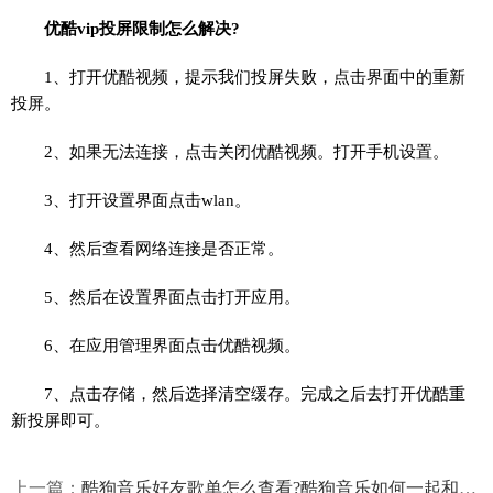
优酷vip投屏限制怎么解决?
1、打开优酷视频，提示我们投屏失败，点击界面中的重新
投屏。
2、如果无法连接，点击关闭优酷视频。打开手机设置。
3、打开设置界面点击wlan。
4、然后查看网络连接是否正常。
5、然后在设置界面点击打开应用。
6、在应用管理界面点击优酷视频。
7、点击存储，然后选择清空缓存。完成之后去打开优酷重
新投屏即可。
上一篇：
酷狗音乐好友歌单怎么查看?酷狗音乐如何一起和好友听歌?