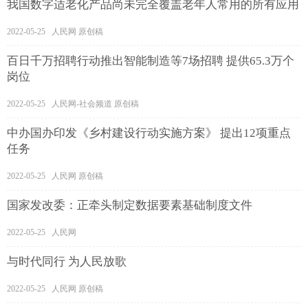
我国数字适老化产品尚未完全覆盖老年人常用的所有应用
2022-05-25 人民网 原创稿
百日千万招聘行动推出智能制造等7场招聘 提供65.3万个
岗位
2022-05-25 人民网-社会频道 原创稿
中办国办印发《乡村建设行动实施方案》 提出12项重点
任务
2022-05-25 人民网 原创稿
国家发改委：正牵头制定数据要素基础制度文件
2022-05-25 人民网
与时代同行 为人民放歌
2022-05-25 人民网 原创稿