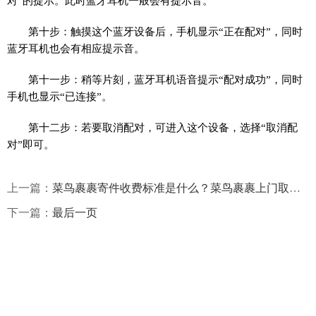
对”的提示。此时蓝牙耳机一般会有提示音。
第十步：触摸这个蓝牙设备后，手机显示“正在配对”，同时
蓝牙耳机也会有相应提示音。
第十一步：稍等片刻，蓝牙耳机语音提示“配对成功”，同时
手机也显示“已连接”。
第十二步：若要取消配对，可进入这个设备，选择“取消配
对”即可。
上一篇：
菜鸟裹裹寄件收费标准是什么？菜鸟裹裹上门取件怎么收费？
下一篇：
最后一页