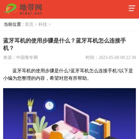
当前位置 :
首页 >
科技 >
蓝牙耳机的使用步骤是什么？蓝牙耳机怎么连接手
机？
来源：中国青年网
时间：2023-05-08 09:22:38
蓝牙耳机的使用步骤是什么?蓝牙耳机怎么连接手机?以下是
小编为您整理的内容，希望对您有所帮助。