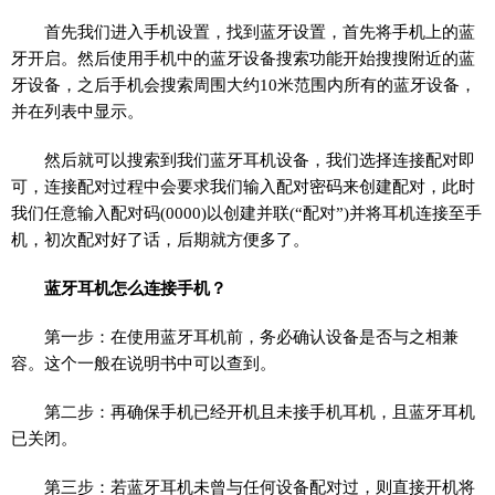
首先我们进入手机设置，找到蓝牙设置，首先将手机上的蓝
牙开启。然后使用手机中的蓝牙设备搜索功能开始搜搜附近的蓝
牙设备，之后手机会搜索周围大约10米范围内所有的蓝牙设备，
并在列表中显示。
然后就可以搜索到我们蓝牙耳机设备，我们选择连接配对即
可，连接配对过程中会要求我们输入配对密码来创建配对，此时
我们任意输入配对码(0000)以创建并联(“配对”)并将耳机连接至手
机，初次配对好了话，后期就方便多了。
蓝牙耳机怎么连接手机？
第一步：在使用蓝牙耳机前，务必确认设备是否与之相兼
容。这个一般在说明书中可以查到。
第二步：再确保手机已经开机且未接手机耳机，且蓝牙耳机
已关闭。
第三步：若蓝牙耳机未曾与任何设备配对过，则直接开机将