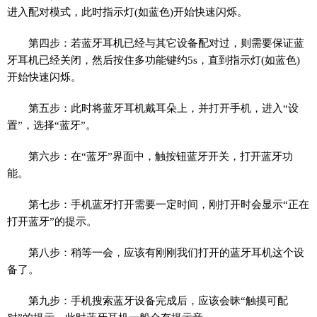
进入配对模式，此时指示灯(如蓝色)开始快速闪烁。
第四步：若蓝牙耳机已经与其它设备配对过，则需要保证蓝
牙耳机已经关闭，然后按住多功能键约5s，直到指示灯(如蓝色)
开始快速闪烁。
第五步：此时将蓝牙耳机戴耳朵上，并打开手机，进入“设
置”，选择“蓝牙”。
第六步：在“蓝牙”界面中，触按钮蓝牙开关，打开蓝牙功
能。
第七步：手机蓝牙打开需要一定时间，刚打开时会显示“正在
打开蓝牙”的提示。
第八步：稍等一会，应该有刚刚我们打开的蓝牙耳机这个设
备了。
第九步：手机搜索蓝牙设备完成后，应该会昧“触摸可配