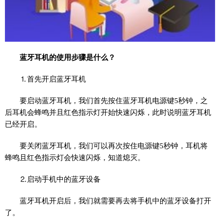
蓝牙耳机的使用步骤是什么？
⒈首先开启蓝牙耳机
要启动蓝牙耳机，我们首先按住蓝牙耳机电源键5秒钟，之
后耳机会蜂鸣并且红色指示灯开始快速闪烁，此时说明蓝牙耳机
已经开启。
要关闭蓝牙耳机，我们可以再次按住电源键5秒钟，耳机将
蜂鸣且红色指示灯会快速闪烁，知道熄灭。
⒉启动手机中的蓝牙设备
蓝牙耳机开启后，我们就需要再去将手机中的蓝牙设备打开
了。