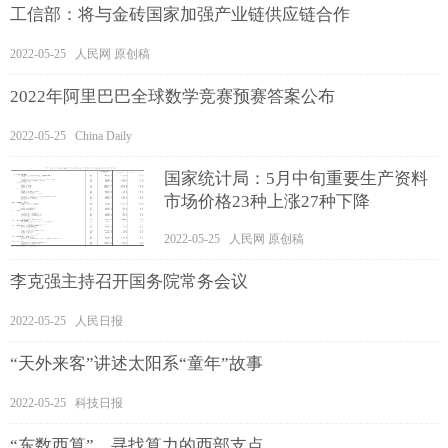
工信部：将与金砖国家加强产业链供应链合作
2022-05-25 人民网 原创稿
2022年阿里巴巴全球数学竞赛预赛答案公布
2022-05-25 China Daily
国家统计局：5月中旬重要生产资料
市场价格23种上涨27种下降
2022-05-25 人民网 原创稿
李克强主持召开国务院常务会议
2022-05-25 人民日报
“天外来客”讲述太阳系“童年”故事
2022-05-25 科技日报
“东数西算”，寻找算力的西部支点